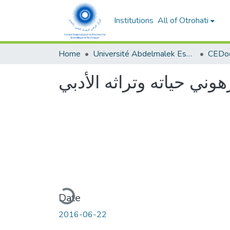
Institutions
All of Otrohati
Home
Université Abdelmalek Essaâdi - Tétouan
هوني حياته وتراثه الأدبي
Loading...
Date
2016-06-22