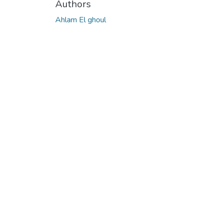
Authors
Ahlam El ghoul