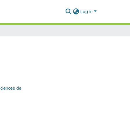
Log In
Sciences de