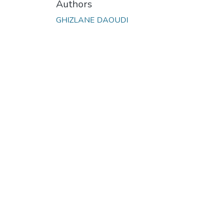
Authors
GHIZLANE DAOUDI