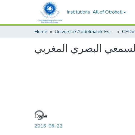
Institutions
All of Otrohati
Home
Université Abdelmalek Essaâdi - Tétouan
السمعي البصري المغربي
Loading...
Date
2016-06-22