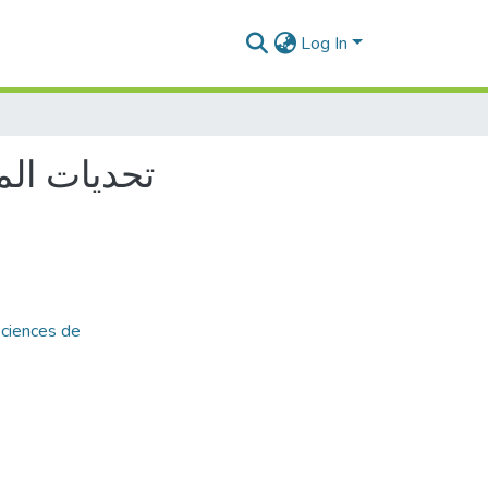
Log In
تحديات الم
Sciences de