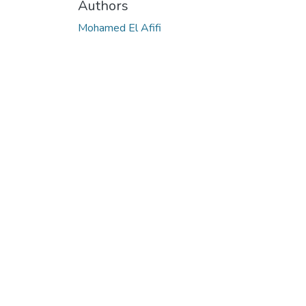
Authors
Mohamed El Afifi