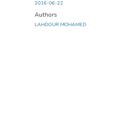
2016-06-22
Authors
LAHDOUR MOHAMED