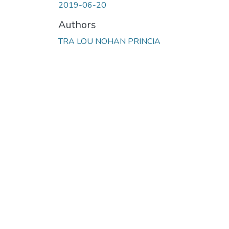
2019-06-20
Authors
TRA LOU NOHAN PRINCIA