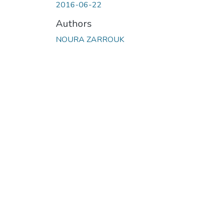
2016-06-22
Authors
NOURA ZARROUK