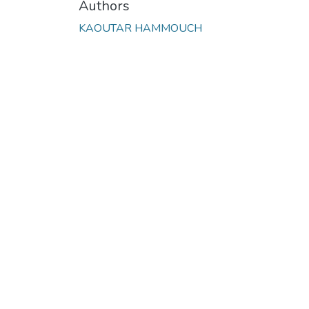
Authors
KAOUTAR HAMMOUCH