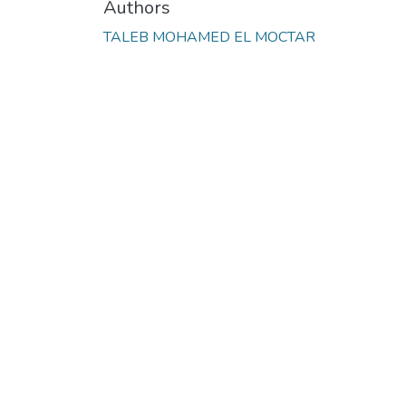
Authors
TALEB MOHAMED EL MOCTAR