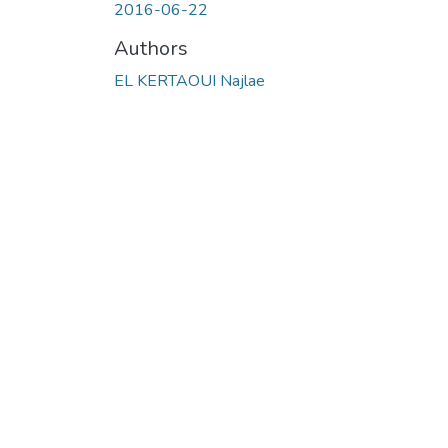
2016-06-22
Authors
EL KERTAOUI Najlae